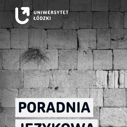
PORADNIA