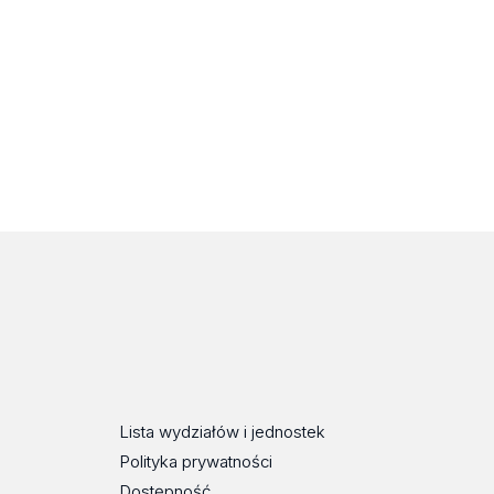
Lista wydziałów i jednostek
Polityka prywatności
Dostępność