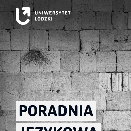
PORADNIA