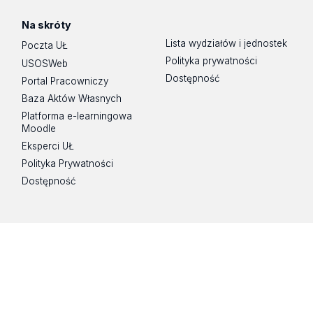
Na skróty
Lista wydziałów i jednostek
Poczta UŁ
Polityka prywatności
USOSWeb
Dostępność
Portal Pracowniczy
Baza Aktów Własnych
Platforma e-learningowa
Moodle
Eksperci UŁ
Polityka Prywatności
Dostępność