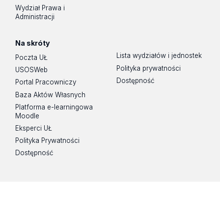
Wydział Prawa i
Administracji
Na skróty
Lista wydziałów i jednostek
Poczta UŁ
Polityka prywatności
USOSWeb
Dostępność
Portal Pracowniczy
Baza Aktów Własnych
Platforma e-learningowa
Moodle
Eksperci UŁ
Polityka Prywatności
Dostępność