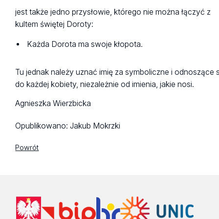
jest także jedno przysłowie, którego nie można łączyć z
kultem świętej Doroty:
Każda Dorota ma swoje kłopota.
Tu jednak należy uznać imię za symboliczne i odnoszące s
do każdej kobiety, niezależnie od imienia, jakie nosi.
Agnieszka Wierzbicka
Opublikowano:
Jakub Mokrzki
Powrót