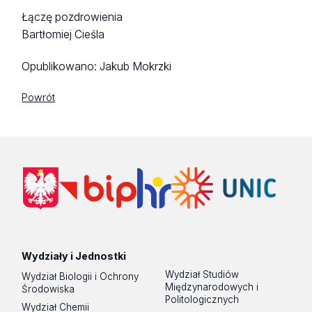
Łączę pozdrowienia
Bartłomiej Cieśla
Opublikowano:
Jakub Mokrzki
Powrót
Wydziały i Jednostki
Wydział Studiów
Wydział Biologii i Ochrony
Międzynarodowych i
Środowiska
Politologicznych
Wydział Chemii