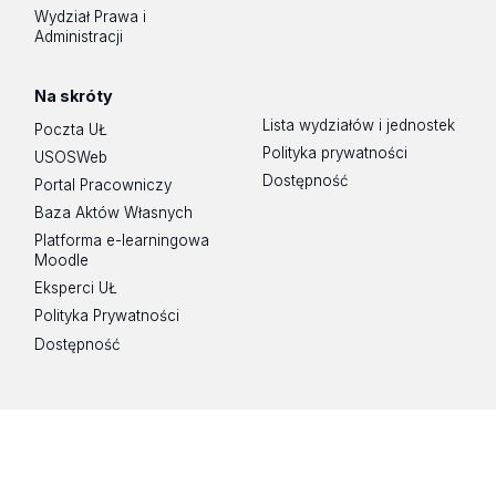
Wydział Prawa i
Administracji
Na skróty
Lista wydziałów i jednostek
Poczta UŁ
Polityka prywatności
USOSWeb
Dostępność
Portal Pracowniczy
Baza Aktów Własnych
Platforma e-learningowa
Moodle
Eksperci UŁ
Polityka Prywatności
Dostępność