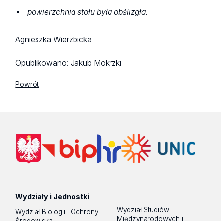
powierzchnia stołu była obślizgła.
Agnieszka Wierzbicka
Opublikowano:
Jakub Mokrzki
Powrót
Wydziały i Jednostki
Wydział Studiów
Wydział Biologii i Ochrony
Międzynarodowych i
Środowiska