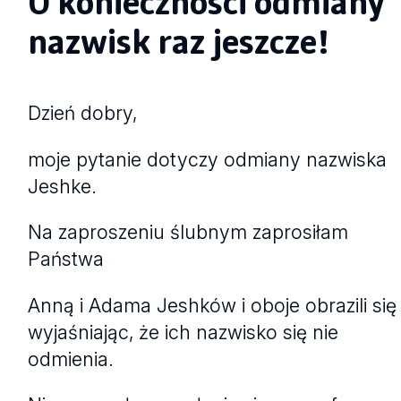
O konieczności odmiany
nazwisk raz jeszcze!
Dzień dobry,
moje pytanie dotyczy odmiany nazwiska
Jeshke.
Na zaproszeniu ślubnym zaprosiłam
Państwa
Anną i Adama Jeshków i oboje obrazili się
wyjaśniając, że ich nazwisko się nie
odmienia.