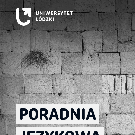
PORADNIA