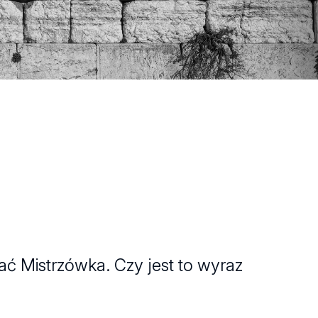
ać Mistrzówka. Czy jest to wyraz