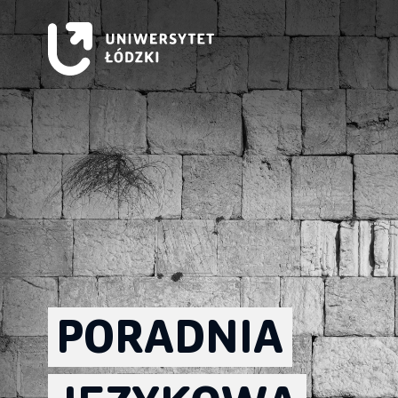
PORADNIA