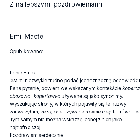
Z najlepszymi pozdrowieniami
Emil Mastej
Opublikowano:
Panie Emilu,
jest mi niezwykle trudno podać jednoznaczną odpowiedź 
Pana pytanie, bowiem we wskazanym kontekście
koperta
obozowa
i
kopertówka
używane są jako synonimy.
Wyszukując strony, w których pojawiły się te nazwy
zauważyłam, że są one używane równie często, równoleg
Tym samym nie można wskazać jednej z nich jako
najtrafniejszej.
Pozdrawiam serdecznie