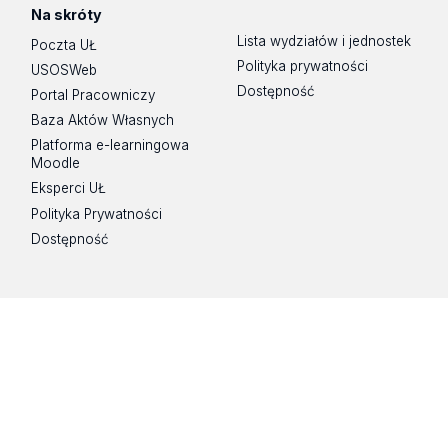
Na skróty
Lista wydziałów i jednostek
Poczta UŁ
Polityka prywatności
USOSWeb
Dostępność
Portal Pracowniczy
Baza Aktów Własnych
Platforma e-learningowa
Moodle
Eksperci UŁ
Polityka Prywatności
Dostępność