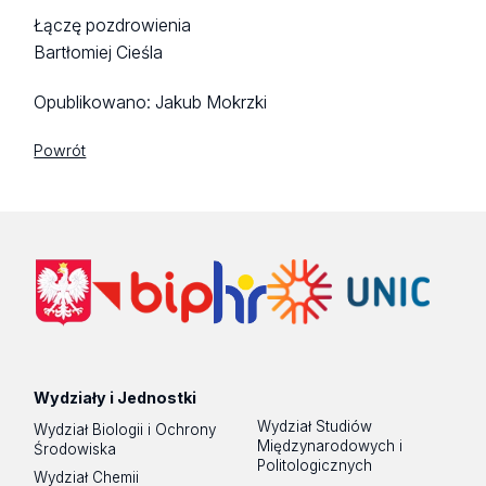
Łączę pozdrowienia
Bartłomiej Cieśla
Opublikowano:
Jakub Mokrzki
Powrót
Wydziały i Jednostki
Wydział Studiów
Wydział Biologii i Ochrony
Międzynarodowych i
Środowiska
Politologicznych
Wydział Chemii