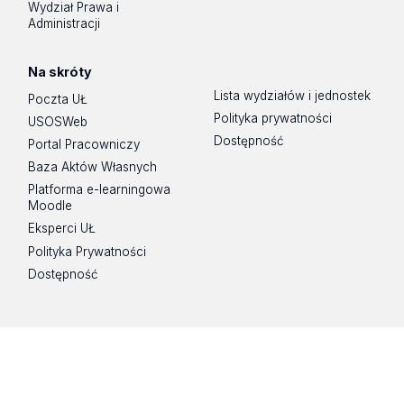
Wydział Prawa i
Administracji
Na skróty
Lista wydziałów i jednostek
Poczta UŁ
Polityka prywatności
USOSWeb
Dostępność
Portal Pracowniczy
Baza Aktów Własnych
Platforma e-learningowa
Moodle
Eksperci UŁ
Polityka Prywatności
Dostępność