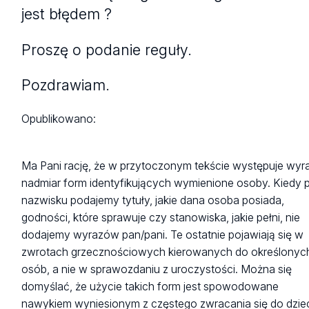
jest błędem ?
Proszę o podanie reguły.
Pozdrawiam.
Opublikowano:
Ma Pani rację, że w przytoczonym tekście występuje wyr
nadmiar form identyfikujących wymienione osoby. Kiedy 
nazwisku podajemy tytuły, jakie dana osoba posiada,
godności, które sprawuje czy stanowiska, jakie pełni, nie
dodajemy wyrazów pan/pani. Te ostatnie pojawiają się w
zwrotach grzecznościowych kierowanych do określonyc
osób, a nie w sprawozdaniu z uroczystości. Można się
domyślać, że użycie takich form jest spowodowane
nawykiem wyniesionym z częstego zwracania się do dziec