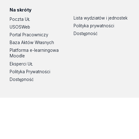
Na skróty
Lista wydziałów i jednostek
Poczta UŁ
Polityka prywatności
USOSWeb
Dostępność
Portal Pracowniczy
Baza Aktów Własnych
Platforma e-learningowa
Moodle
Eksperci UŁ
Polityka Prywatności
Dostępność