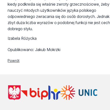
kiedy podkreśla się właśnie zwroty grzecznościowe, żeby
nauczyć młodych użytkowników języka polskiego
odpowiedniego zwracania się do osób dorosłych. Jednak
zbyt duża liczba wyrazów o podobnej funkcji nie jest cec
dobrego stylu.
Izabela Różycka
Opublikowano:
Jakub Mokrzki
Powrót