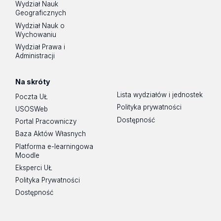
Wydział Nauk
Geograficznych
Wydział Nauk o
Wychowaniu
Wydział Prawa i
Administracji
Na skróty
Lista wydziałów i jednostek
Poczta UŁ
Polityka prywatności
USOSWeb
Dostępność
Portal Pracowniczy
Baza Aktów Własnych
Platforma e-learningowa
Moodle
Eksperci UŁ
Polityka Prywatności
Dostępność