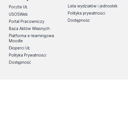
Lista wydziałów i jednostek
Poczta UŁ
Polityka prywatności
USOSWeb
Dostępność
Portal Pracowniczy
Baza Aktów Własnych
Platforma e-learningowa
Moodle
Eksperci UŁ
Polityka Prywatności
Dostępność