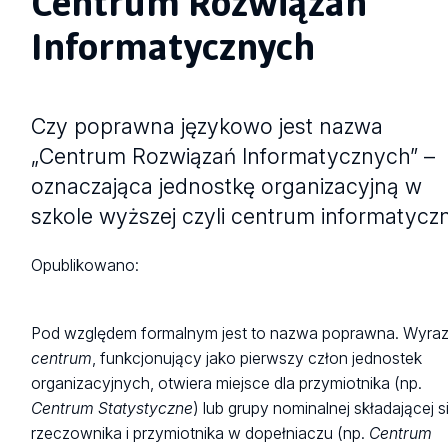
Centrum Rozwiązań
Informatycznych
Czy poprawna językowo jest nazwa
„Centrum Rozwiązań Informatycznych” –
oznaczająca jednostkę organizacyjną w
szkole wyższej czyli centrum informatycz
Opublikowano:
Pod względem formalnym jest to nazwa poprawna. Wyra
centrum
, funkcjonujący jako pierwszy człon jednostek
organizacyjnych, otwiera miejsce dla przymiotnika (np.
Centrum Statystyczne
) lub grupy nominalnej składającej s
rzeczownika i przymiotnika w dopełniaczu (np.
Centrum