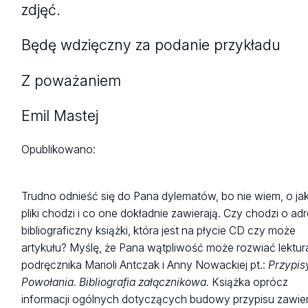
zdjęć.
Będę wdzięczny za podanie przykładu
Z poważaniem
Emil Mastej
Opublikowano:
Trudno odnieść się do Pana dylematów, bo nie wiem, o jak
pliki chodzi i co one dokładnie zawierają. Czy chodzi o ad
bibliograficzny książki, która jest na płycie CD czy może
artykułu? Myślę, że Pana wątpliwość może rozwiać lektur
podręcznika Marioli Antczak i Anny Nowackiej pt.:
Przypis
Powołania. Bibliografia załącznikowa.
Książka oprócz
informacji ogólnych dotyczących budowy przypisu zawie